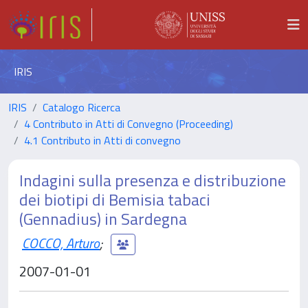
IRIS
IRIS
Catalogo Ricerca
4 Contributo in Atti di Convegno (Proceeding)
4.1 Contributo in Atti di convegno
Indagini sulla presenza e distribuzione
dei biotipi di Bemisia tabaci
(Gennadius) in Sardegna
COCCO, Arturo
;
2007-01-01