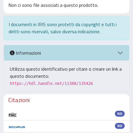
Non ci sono file associati a questo prodotto.
I documenti in IRIS sono protetti da copyright e tutti i
diritti sono riservati, salvo diversa indicazione.
Informazioni
Utilizza questo identificativo per citare o creare un link a
questo documento:
https://hdl.handle.net/11388/135426
Citazioni
ND
ND