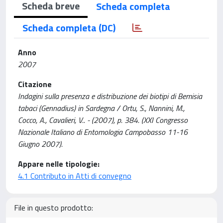
Scheda breve
Scheda completa
Scheda completa (DC)
Anno
2007
Citazione
Indagini sulla presenza e distribuzione dei biotipi di Bemisia
tabaci (Gennadius) in Sardegna / Ortu, S., Nannini, M.,
Cocco, A., Cavalieri, V.. - (2007), p. 384. (XXI Congresso
Nazionale Italiano di Entomologia Campobasso 11-16
Giugno 2007).
Appare nelle tipologie:
4.1 Contributo in Atti di convegno
File in questo prodotto: