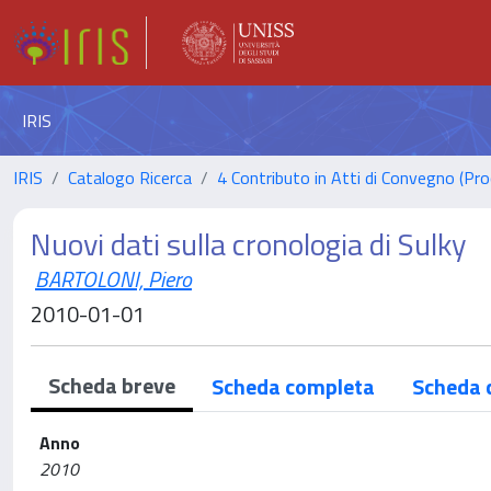
IRIS
IRIS
Catalogo Ricerca
4 Contributo in Atti di Convegno (Pro
Nuovi dati sulla cronologia di Sulky
BARTOLONI, Piero
2010-01-01
Scheda breve
Scheda completa
Scheda 
Anno
2010