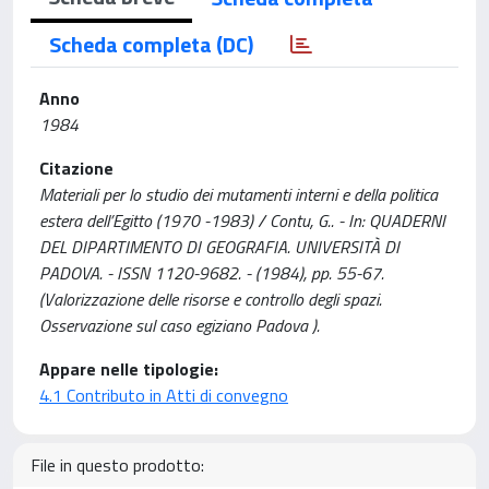
Scheda completa (DC)
Anno
1984
Citazione
Materiali per lo studio dei mutamenti interni e della politica
estera dell’Egitto (1970 -1983) / Contu, G.. - In: QUADERNI
DEL DIPARTIMENTO DI GEOGRAFIA. UNIVERSITÀ DI
PADOVA. - ISSN 1120-9682. - (1984), pp. 55-67.
(Valorizzazione delle risorse e controllo degli spazi.
Osservazione sul caso egiziano Padova ).
Appare nelle tipologie:
4.1 Contributo in Atti di convegno
File in questo prodotto: