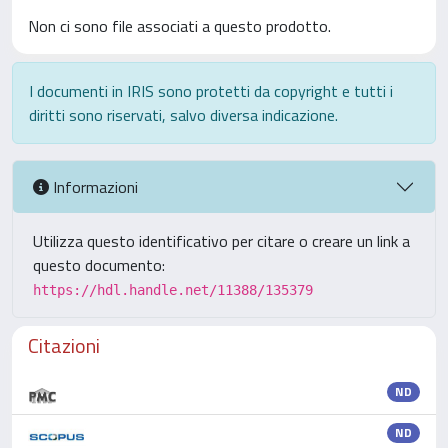
Non ci sono file associati a questo prodotto.
I documenti in IRIS sono protetti da copyright e tutti i
diritti sono riservati, salvo diversa indicazione.
Informazioni
Utilizza questo identificativo per citare o creare un link a
questo documento:
https://hdl.handle.net/11388/135379
Citazioni
ND
ND