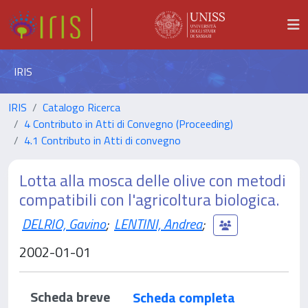
IRIS
IRIS
Catalogo Ricerca
4 Contributo in Atti di Convegno (Proceeding)
4.1 Contributo in Atti di convegno
Lotta alla mosca delle olive con metodi
compatibili con l'agricoltura biologica.
DELRIO, Gavino
;
LENTINI, Andrea
;
2002-01-01
Scheda breve
Scheda completa