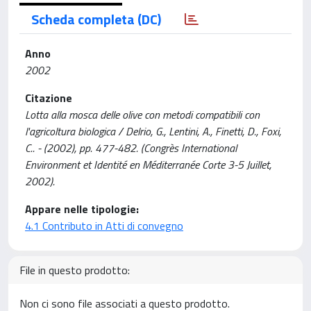
Scheda completa (DC)
Anno
2002
Citazione
Lotta alla mosca delle olive con metodi compatibili con
l'agricoltura biologica / Delrio, G., Lentini, A., Finetti, D., Foxi,
C.. - (2002), pp. 477-482. (Congrès International
Environment et Identité en Méditerranée Corte 3-5 Juillet,
2002).
Appare nelle tipologie:
4.1 Contributo in Atti di convegno
File in questo prodotto:
Non ci sono file associati a questo prodotto.