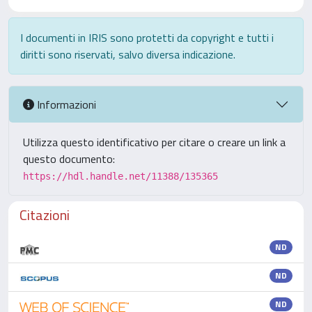
I documenti in IRIS sono protetti da copyright e tutti i
diritti sono riservati, salvo diversa indicazione.
Informazioni
Utilizza questo identificativo per citare o creare un link a
questo documento:
https://hdl.handle.net/11388/135365
Citazioni
ND
ND
ND