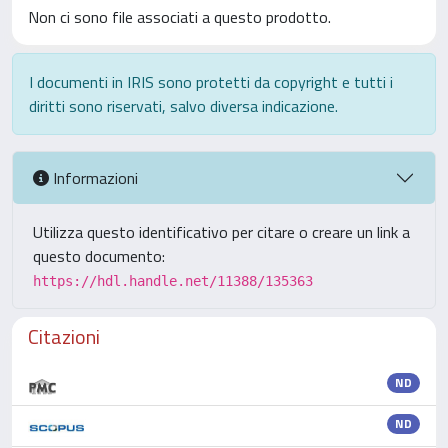
Non ci sono file associati a questo prodotto.
I documenti in IRIS sono protetti da copyright e tutti i
diritti sono riservati, salvo diversa indicazione.
Informazioni
Utilizza questo identificativo per citare o creare un link a
questo documento:
https://hdl.handle.net/11388/135363
Citazioni
ND
ND