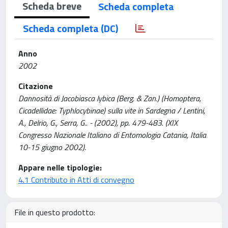
Scheda breve
Scheda completa
Scheda completa (DC)
Anno
2002
Citazione
Dannosità di Jacobiasca lybica (Berg. & Zan.) (Homoptera,
Cicadellidae: Typhlocybinae) sulla vite in Sardegna / Lentini,
A., Delrio, G., Serra, G.. - (2002), pp. 479-483. (XIX
Congresso Nazionale Italiano di Entomologia Catania, Italia
10-15 giugno 2002).
Appare nelle tipologie:
4.1 Contributo in Atti di convegno
File in questo prodotto: