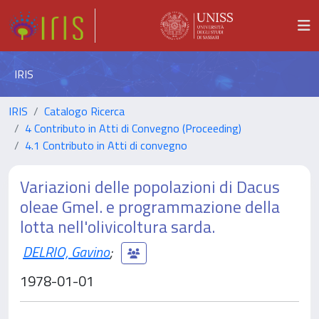
IRIS
IRIS
Catalogo Ricerca
4 Contributo in Atti di Convegno (Proceeding)
4.1 Contributo in Atti di convegno
Variazioni delle popolazioni di Dacus
oleae Gmel. e programmazione della
lotta nell'olivicoltura sarda.
DELRIO, Gavino
;
1978-01-01