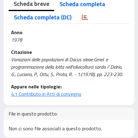
Scheda breve
Scheda completa
Scheda completa (DC)
Anno
1978
Citazione
Variazioni delle popolazioni di Dacus oleae Gmel. e
programmazione della lotta nell'olivicoltura sarda / Delrio,
G., Luciano, P., Ortu, S., Prota, R.. - 1:(1978), pp. 223-230.
Appare nelle tipologie:
4.1 Contributo in Atti di convegno
File in questo prodotto:
Non ci sono file associati a questo prodotto.