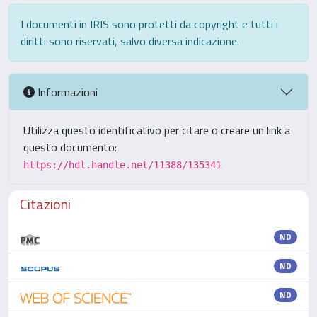
I documenti in IRIS sono protetti da copyright e tutti i
diritti sono riservati, salvo diversa indicazione.
Informazioni
Utilizza questo identificativo per citare o creare un link a
questo documento:
https://hdl.handle.net/11388/135341
Citazioni
ND
ND
ND