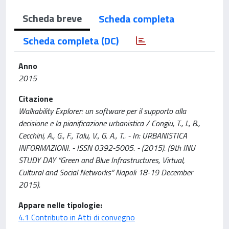
Scheda breve
Scheda completa
Scheda completa (DC)
Anno
2015
Citazione
Walkability Explorer: un software per il supporto alla
decisione e la pianificazione urbanistica / Congiu, T., I., B.,
Cecchini, A., G., F., Talu, V., G. A., T.. - In: URBANISTICA
INFORMAZIONI. - ISSN 0392-5005. - (2015). (9th INU
STUDY DAY “Green and Blue Infrastructures, Virtual,
Cultural and Social Networks” Napoli 18-19 December
2015).
Appare nelle tipologie:
4.1 Contributo in Atti di convegno