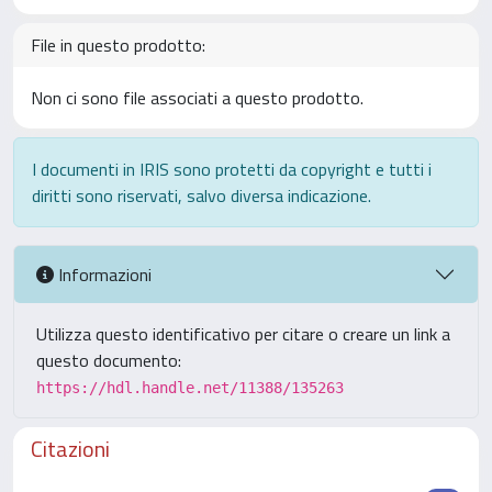
File in questo prodotto:
Non ci sono file associati a questo prodotto.
I documenti in IRIS sono protetti da copyright e tutti i
diritti sono riservati, salvo diversa indicazione.
Informazioni
Utilizza questo identificativo per citare o creare un link a
questo documento:
https://hdl.handle.net/11388/135263
Citazioni