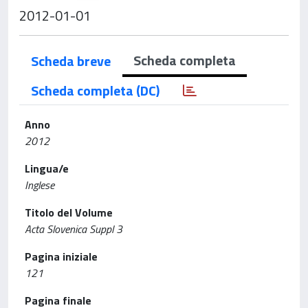
2012-01-01
Scheda completa
Scheda breve
Scheda completa (DC)
Anno
2012
Lingua/e
Inglese
Titolo del Volume
Acta Slovenica Suppl 3
Pagina iniziale
121
Pagina finale