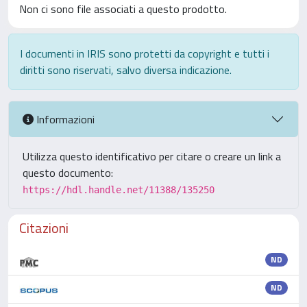
Non ci sono file associati a questo prodotto.
I documenti in IRIS sono protetti da copyright e tutti i
diritti sono riservati, salvo diversa indicazione.
Informazioni
Utilizza questo identificativo per citare o creare un link a
questo documento:
https://hdl.handle.net/11388/135250
Citazioni
ND
ND