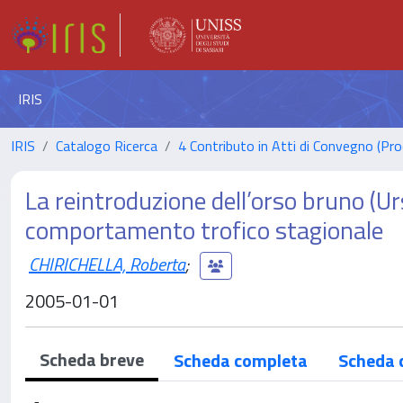
IRIS
IRIS
Catalogo Ricerca
4 Contributo in Atti di Convegno (Pro
La reintroduzione dell’orso bruno (Urs
comportamento trofico stagionale
CHIRICHELLA, Roberta
;
2005-01-01
Scheda breve
Scheda completa
Scheda 