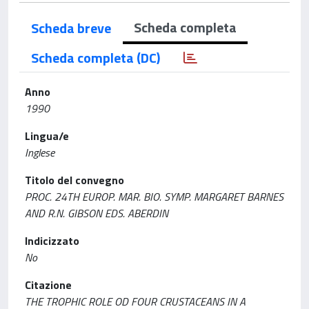
Scheda completa
Scheda breve
Scheda completa (DC)
Anno
1990
Lingua/e
Inglese
Titolo del convegno
PROC. 24TH EUROP. MAR. BIO. SYMP. MARGARET BARNES
AND R.N. GIBSON EDS. ABERDIN
Indicizzato
No
Citazione
THE TROPHIC ROLE OD FOUR CRUSTACEANS IN A