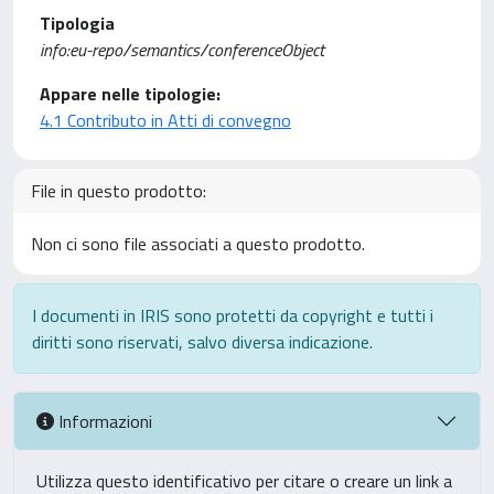
Tipologia
info:eu-repo/semantics/conferenceObject
Appare nelle tipologie:
4.1 Contributo in Atti di convegno
File in questo prodotto:
Non ci sono file associati a questo prodotto.
I documenti in IRIS sono protetti da copyright e tutti i
diritti sono riservati, salvo diversa indicazione.
Informazioni
Utilizza questo identificativo per citare o creare un link a