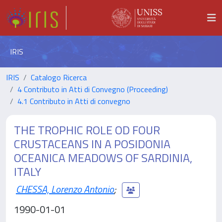
IRIS
IRIS
Catalogo Ricerca
4 Contributo in Atti di Convegno (Proceeding)
4.1 Contributo in Atti di convegno
THE TROPHIC ROLE OD FOUR
CRUSTACEANS IN A POSIDONIA
OCEANICA MEADOWS OF SARDINIA,
ITALY
CHESSA, Lorenzo Antonio
;
1990-01-01