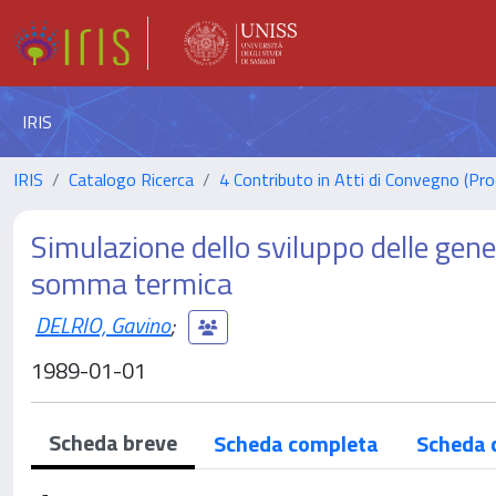
IRIS
IRIS
Catalogo Ricerca
4 Contributo in Atti di Convegno (Pro
Simulazione dello sviluppo delle gene
somma termica
DELRIO, Gavino
;
1989-01-01
Scheda breve
Scheda completa
Scheda 