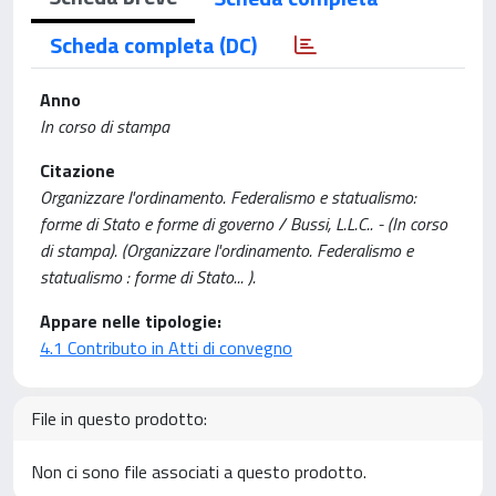
Scheda completa (DC)
Anno
In corso di stampa
Citazione
Organizzare l'ordinamento. Federalismo e statualismo:
forme di Stato e forme di governo / Bussi, L.L.C.. - (In corso
di stampa). (Organizzare l'ordinamento. Federalismo e
statualismo : forme di Stato... ).
Appare nelle tipologie:
4.1 Contributo in Atti di convegno
File in questo prodotto:
Non ci sono file associati a questo prodotto.