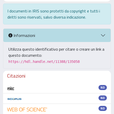
I documenti in IRIS sono protetti da copyright e tutti i
diritti sono riservati, salvo diversa indicazione.
Informazioni
Utilizza questo identificativo per citare o creare un link a
questo documento:
https://hdl.handle.net/11388/135058
Citazioni
ND
ND
ND