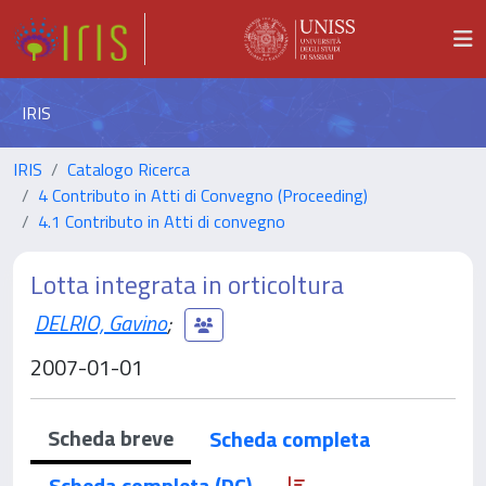
IRIS
IRIS
Catalogo Ricerca
4 Contributo in Atti di Convegno (Proceeding)
4.1 Contributo in Atti di convegno
Lotta integrata in orticoltura
DELRIO, Gavino
;
2007-01-01
Scheda breve
Scheda completa
Scheda completa (DC)