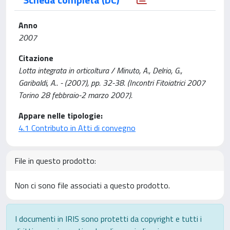
Anno
2007
Citazione
Lotta integrata in orticoltura / Minuto, A., Delrio, G.,
Garibaldi, A.. - (2007), pp. 32-38. (Incontri Fitoiatrici 2007
Torino 28 febbraio-2 marzo 2007).
Appare nelle tipologie:
4.1 Contributo in Atti di convegno
File in questo prodotto:
Non ci sono file associati a questo prodotto.
I documenti in IRIS sono protetti da copyright e tutti i