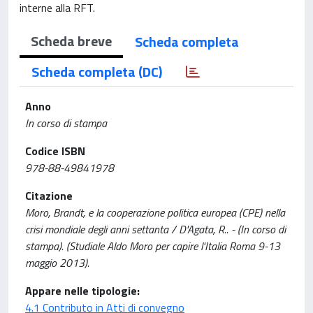
interne alla RFT.
Scheda breve
Scheda completa
Scheda completa (DC)
Anno
In corso di stampa
Codice ISBN
978-88-49841978
Citazione
Moro, Brandt, e la cooperazione politica europea (CPE) nella
crisi mondiale degli anni settanta / D'Agata, R.. - (In corso di
stampa). (Studiale Aldo Moro per capire l'Italia Roma 9-13
maggio 2013).
Appare nelle tipologie:
4.1 Contributo in Atti di convegno