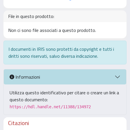
File in questo prodotto:
Non ci sono file associati a questo prodotto.
I documenti in IRIS sono protetti da copyright e tutti i
diritti sono riservati, salvo diversa indicazione.
Informazioni
Utilizza questo identificativo per citare o creare un link a
questo documento:
https://hdl.handle.net/11388/134972
Citazioni