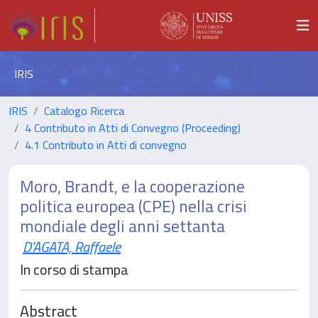
IRIS
IRIS
Catalogo Ricerca
4 Contributo in Atti di Convegno (Proceeding)
4.1 Contributo in Atti di convegno
Moro, Brandt, e la cooperazione
politica europea (CPE) nella crisi
mondiale degli anni settanta
D'AGATA, Raffaele
In corso di stampa
Abstract