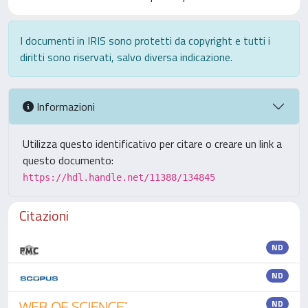
I documenti in IRIS sono protetti da copyright e tutti i
diritti sono riservati, salvo diversa indicazione.
Informazioni
Utilizza questo identificativo per citare o creare un link a
questo documento:
https://hdl.handle.net/11388/134845
Citazioni
ND
ND
ND