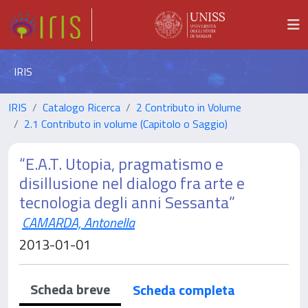
IRIS
IRIS
Catalogo Ricerca
2 Contributo in Volume
2.1 Contributo in volume (Capitolo o Saggio)
“E.A.T. Utopia, pragmatismo e
disillusione nel dialogo fra arte e
tecnologia degli anni Sessanta”
CAMARDA, Antonella
2013-01-01
Scheda breve
Scheda completa