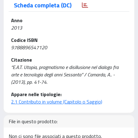
Scheda completa (DC)
Anno
2013
Codice ISBN
9788896547120
Citazione
“E.A.T. Utopia, pragmatismo e disillusione nel dialogo fra
arte e tecnologia degli anni Sessanta” / Camarda, A.. -
(2013), pp. 41-74.
Appare nelle tipologie:
2.1 Contributo in volume (Capitolo o Saggio)
File in questo prodotto:
Non ci sono file associati a questo prodotto.