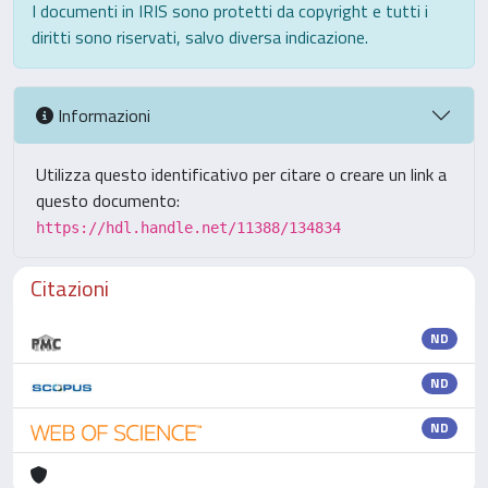
I documenti in IRIS sono protetti da copyright e tutti i
diritti sono riservati, salvo diversa indicazione.
Informazioni
Utilizza questo identificativo per citare o creare un link a
questo documento:
https://hdl.handle.net/11388/134834
Citazioni
ND
ND
ND