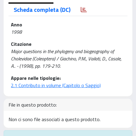
Scheda completa (DC)
Anno
1998
Citazione
Major questions in the phylogeny and biogeography of
Cholevidae (Coleoptera) / Giachino, P.M., Vailati, D., Casale,
A.. - (1998), pp. 179-210.
Appare nelle tipologie:
2.1 Contributo in volume (Capitolo o Saggio)
File in questo prodotto:
Non ci sono file associati a questo prodotto.