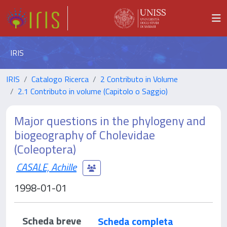
IRIS
IRIS
Catalogo Ricerca
2 Contributo in Volume
2.1 Contributo in volume (Capitolo o Saggio)
Major questions in the phylogeny and
biogeography of Cholevidae
(Coleoptera)
CASALE, Achille
1998-01-01
Scheda breve
Scheda completa