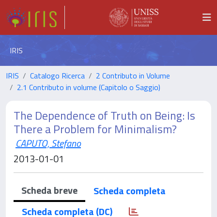
IRIS
IRIS
Catalogo Ricerca
2 Contributo in Volume
2.1 Contributo in volume (Capitolo o Saggio)
The Dependence of Truth on Being: Is
There a Problem for Minimalism?
CAPUTO, Stefano
2013-01-01
Scheda breve
Scheda completa
Scheda completa (DC)