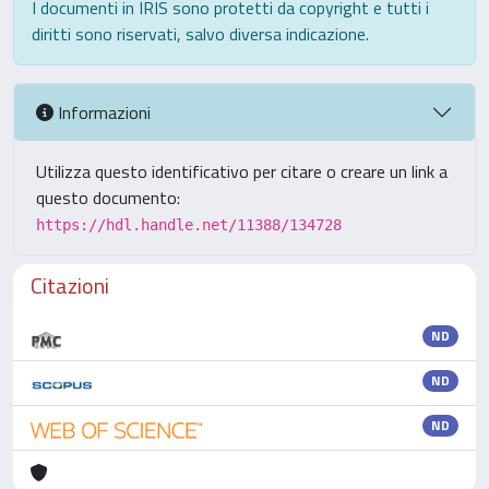
I documenti in IRIS sono protetti da copyright e tutti i
diritti sono riservati, salvo diversa indicazione.
Informazioni
Utilizza questo identificativo per citare o creare un link a
questo documento:
https://hdl.handle.net/11388/134728
Citazioni
ND
ND
ND