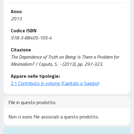
Anno
2013
Codice ISBN
978-3-88405-105-4
Citazione
The Dependence of Truth on Being: Is There a Problem for
Minimalism? / Caputo, S.. - (2013), pp. 297-323.
Appare nelle tipologie:
2.1 Contributo in volume (Capitolo o Saggio)
File in questo prodotto:
Non ci sono file associati a questo prodotto.