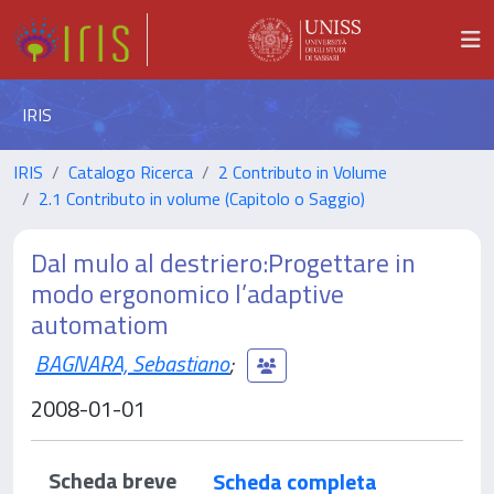
IRIS
IRIS
Catalogo Ricerca
2 Contributo in Volume
2.1 Contributo in volume (Capitolo o Saggio)
Dal mulo al destriero:Progettare in
modo ergonomico l’adaptive
automatiom
BAGNARA, Sebastiano
;
2008-01-01
Scheda breve
Scheda completa