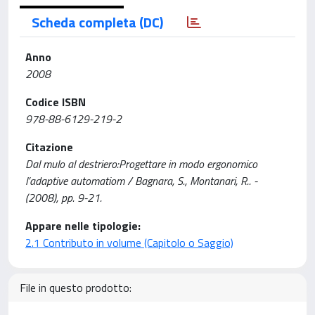
Scheda completa (DC)
Anno
2008
Codice ISBN
978-88-6129-219-2
Citazione
Dal mulo al destriero:Progettare in modo ergonomico
l’adaptive automatiom / Bagnara, S., Montanari, R.. -
(2008), pp. 9-21.
Appare nelle tipologie:
2.1 Contributo in volume (Capitolo o Saggio)
File in questo prodotto: