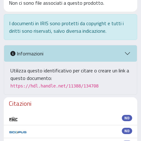
Non ci sono file associati a questo prodotto.
I documenti in IRIS sono protetti da copyright e tutti i
diritti sono riservati, salvo diversa indicazione.
Informazioni
Utilizza questo identificativo per citare o creare un link a
questo documento:
https://hdl.handle.net/11388/134708
Citazioni
ND
ND