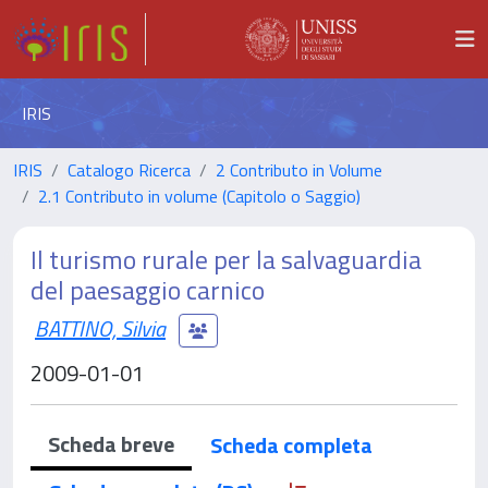
IRIS
IRIS
Catalogo Ricerca
2 Contributo in Volume
2.1 Contributo in volume (Capitolo o Saggio)
Il turismo rurale per la salvaguardia
del paesaggio carnico
BATTINO, Silvia
2009-01-01
Scheda breve
Scheda completa