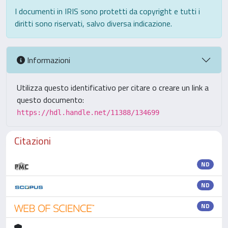
I documenti in IRIS sono protetti da copyright e tutti i
diritti sono riservati, salvo diversa indicazione.
Informazioni
Utilizza questo identificativo per citare o creare un link a
questo documento:
https://hdl.handle.net/11388/134699
Citazioni
ND
ND
ND