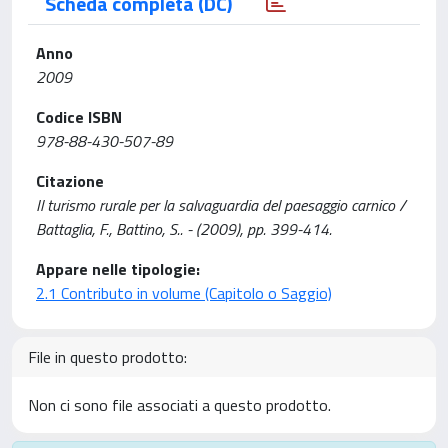
Scheda completa (DC)
Anno
2009
Codice ISBN
978-88-430-507-89
Citazione
Il turismo rurale per la salvaguardia del paesaggio carnico /
Battaglia, F., Battino, S.. - (2009), pp. 399-414.
Appare nelle tipologie:
2.1 Contributo in volume (Capitolo o Saggio)
File in questo prodotto:
Non ci sono file associati a questo prodotto.