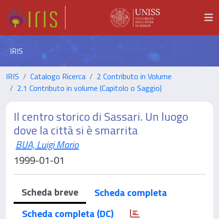
IRIS
IRIS
Catalogo Ricerca
2 Contributo in Volume
2.1 Contributo in volume (Capitolo o Saggio)
Il centro storico di Sassari. Un luogo
dove la città si è smarrita
BUA, Luigi Mario
1999-01-01
Scheda breve
Scheda completa
Scheda completa (DC)