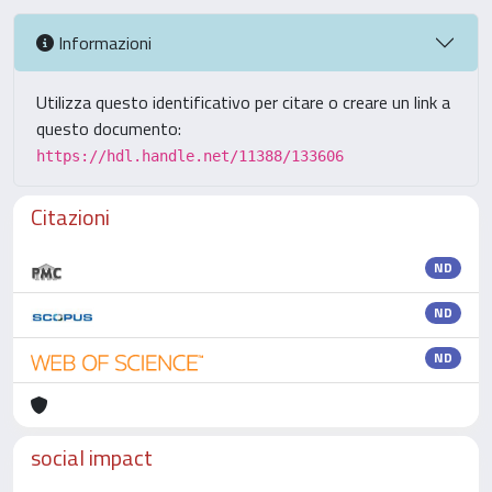
Informazioni
Utilizza questo identificativo per citare o creare un link a
questo documento:
https://hdl.handle.net/11388/133606
Citazioni
ND
ND
ND
social impact