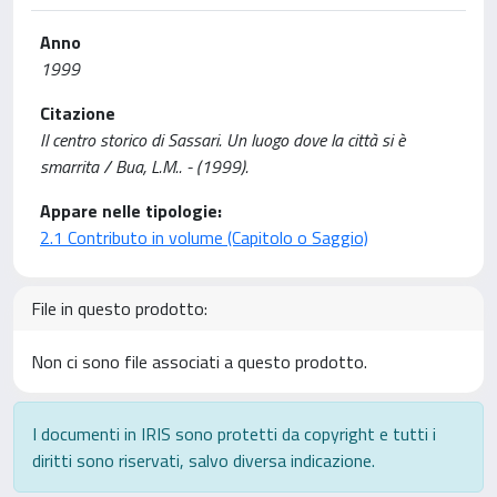
Anno
1999
Citazione
Il centro storico di Sassari. Un luogo dove la città si è
smarrita / Bua, L.M.. - (1999).
Appare nelle tipologie:
2.1 Contributo in volume (Capitolo o Saggio)
File in questo prodotto:
Non ci sono file associati a questo prodotto.
I documenti in IRIS sono protetti da copyright e tutti i
diritti sono riservati, salvo diversa indicazione.