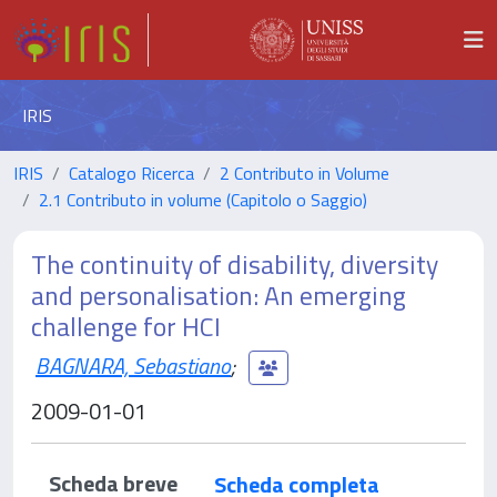
IRIS
IRIS
Catalogo Ricerca
2 Contributo in Volume
2.1 Contributo in volume (Capitolo o Saggio)
The continuity of disability, diversity
and personalisation: An emerging
challenge for HCI
BAGNARA, Sebastiano
;
2009-01-01
Scheda breve
Scheda completa