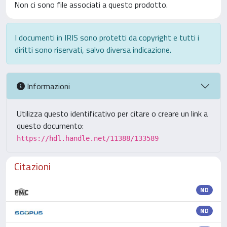
Non ci sono file associati a questo prodotto.
I documenti in IRIS sono protetti da copyright e tutti i
diritti sono riservati, salvo diversa indicazione.
Informazioni
Utilizza questo identificativo per citare o creare un link a
questo documento:
https://hdl.handle.net/11388/133589
Citazioni
ND
ND