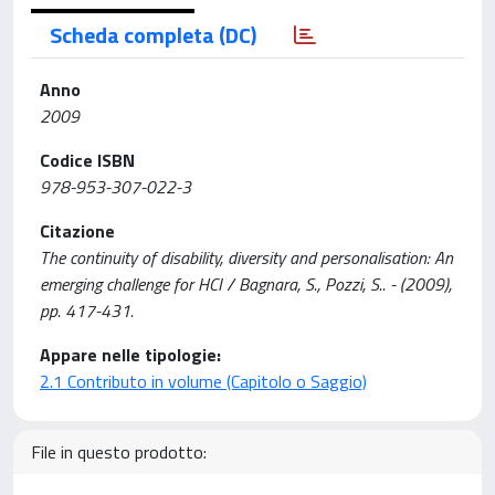
Scheda completa (DC)
Anno
2009
Codice ISBN
978-953-307-022-3
Citazione
The continuity of disability, diversity and personalisation: An
emerging challenge for HCI / Bagnara, S., Pozzi, S.. - (2009),
pp. 417-431.
Appare nelle tipologie:
2.1 Contributo in volume (Capitolo o Saggio)
File in questo prodotto: