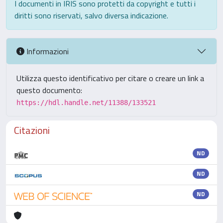
I documenti in IRIS sono protetti da copyright e tutti i
diritti sono riservati, salvo diversa indicazione.
Informazioni
Utilizza questo identificativo per citare o creare un link a
questo documento:
https://hdl.handle.net/11388/133521
Citazioni
ND
ND
ND