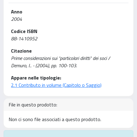
Anno
2004
Codice ISBN
88-1410952
Citazione
Prime considerazioni sui "particolari diritti" dei soci /
Demuro, I.. - (2004), pp. 100-103.
Appare nelle tipologie:
2.1 Contributo in volume (Capitolo o Saggio)
File in questo prodotto:
Non ci sono file associati a questo prodotto.