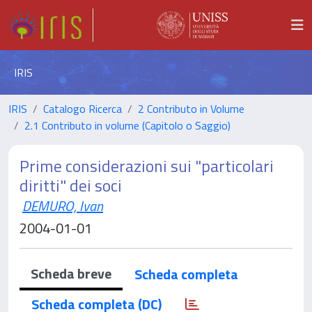
IRIS
IRIS
Catalogo Ricerca
2 Contributo in Volume
2.1 Contributo in volume (Capitolo o Saggio)
Prime considerazioni sui "particolari
diritti" dei soci
DEMURO, Ivan
2004-01-01
Scheda breve
Scheda completa
Scheda completa (DC)