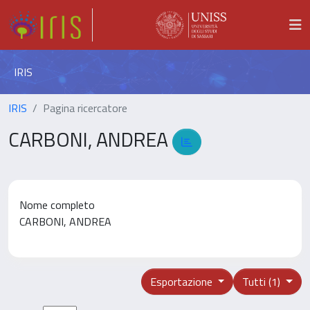
IRIS
IRIS
Pagina ricercatore
CARBONI, ANDREA
Nome completo
CARBONI, ANDREA
Esportazione
Tutti (1)