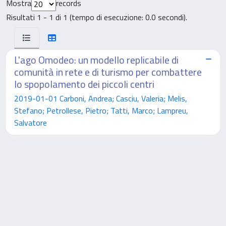
Mostra
records
Risultati 1 - 1 di 1 (tempo di esecuzione: 0.0 secondi).
L'ago Omodeo: un modello replicabile di
comunità in rete e di turismo per combattere
lo spopolamento dei piccoli centri
2019-01-01 Carboni, Andrea; Casciu, Valeria; Melis,
Stefano; Petrollese, Pietro; Tatti, Marco; Lampreu,
Salvatore