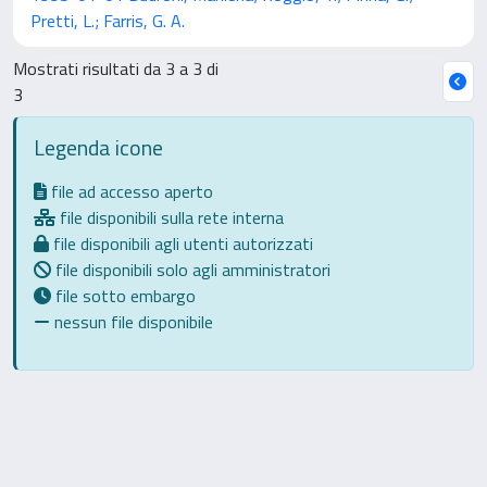
Pretti, L.; Farris, G. A.
Mostrati risultati da 3 a 3 di
3
Legenda icone
file ad accesso aperto
file disponibili sulla rete interna
file disponibili agli utenti autorizzati
file disponibili solo agli amministratori
file sotto embargo
nessun file disponibile