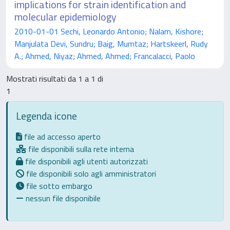
implications for strain identification and
molecular epidemiology
2010-01-01 Sechi, Leonardo Antonio; Nalam, Kishore;
Manjulata Devi, Sundru; Baig, Mumtaz; Hartskeerl, Rudy
A.; Ahmed, Niyaz; Ahmed, Ahmed; Francalacci, Paolo
Mostrati risultati da 1 a 1 di
1
Legenda icone
file ad accesso aperto
file disponibili sulla rete interna
file disponibili agli utenti autorizzati
file disponibili solo agli amministratori
file sotto embargo
nessun file disponibile