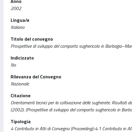
Anno
2002
Lingua/e
Italiano
Titolo del convegno
Prospettive di sviluppo del comparto sughericolo in Barbagia–Man
Indicizzato
No
Rilevanza del Convegno
Nazionale
Citazione
Orientamenti tecnici per la coltivazione delle sugherete. Risultati del
(2002). (Prospettive di sviluppo del comparto sughericolo in Barb
Tipologia
4 Contributo in Atti di Convegno (Proceeding)::4.1 Contributo in At