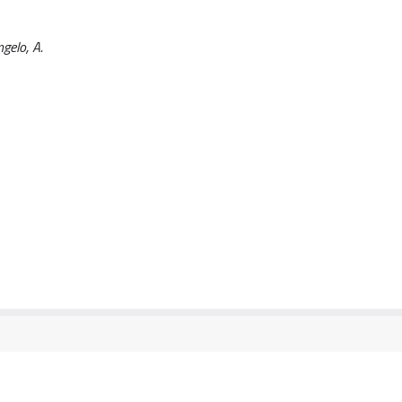
ngelo, A.