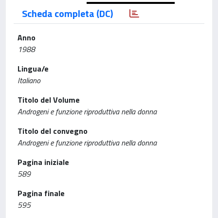
Scheda completa (DC)
Anno
1988
Lingua/e
Italiano
Titolo del Volume
Androgeni e funzione riproduttiva nella donna
Titolo del convegno
Androgeni e funzione riproduttiva nella donna
Pagina iniziale
589
Pagina finale
595