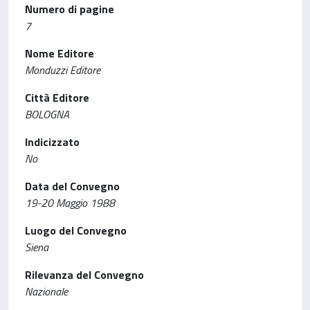
Numero di pagine
7
Nome Editore
Monduzzi Editore
Città Editore
BOLOGNA
Indicizzato
No
Data del Convegno
19-20 Maggio 1988
Luogo del Convegno
Siena
Rilevanza del Convegno
Nazionale