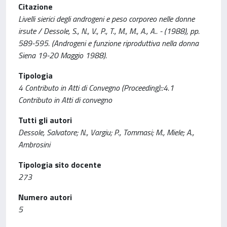
Citazione
Livelli sierici degli androgeni e peso corporeo nelle donne
irsute / Dessole, S., N., V., P., T., M., M., A., A.. - (1988), pp.
589-595. (Androgeni e funzione riproduttiva nella donna
Siena 19-20 Maggio 1988).
Tipologia
4 Contributo in Atti di Convegno (Proceeding)::4.1
Contributo in Atti di convegno
Tutti gli autori
Dessole, Salvatore; N., Vargiu; P., Tommasi; M., Miele; A.,
Ambrosini
Tipologia sito docente
273
Numero autori
5