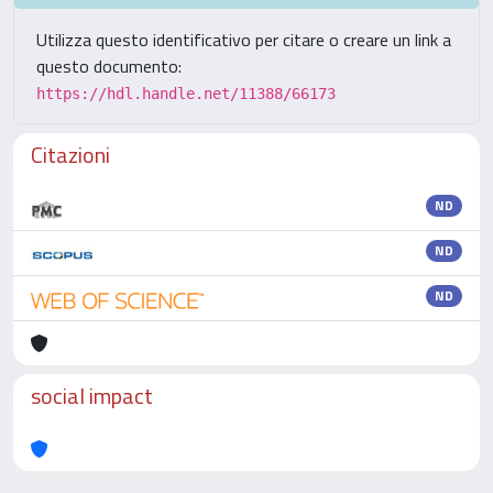
Utilizza questo identificativo per citare o creare un link a
questo documento:
https://hdl.handle.net/11388/66173
Citazioni
ND
ND
ND
social impact