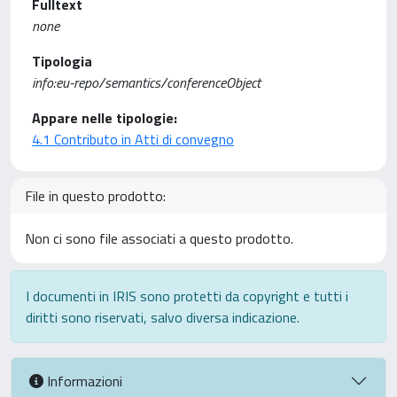
Fulltext
none
Tipologia
info:eu-repo/semantics/conferenceObject
Appare nelle tipologie:
4.1 Contributo in Atti di convegno
File in questo prodotto:
Non ci sono file associati a questo prodotto.
I documenti in IRIS sono protetti da copyright e tutti i
diritti sono riservati, salvo diversa indicazione.
Informazioni