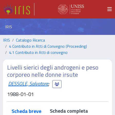
IRIS
IRIS
Catalogo Ricerca
4 Contributo in Atti di Convegno (Proceeding)
4.1 Contributo in Atti di convegno
Livelli sierici degli androgeni e peso
corporeo nelle donne irsute
DESSOLE, Salvatore
;
1988-01-01
Scheda completa
Scheda breve