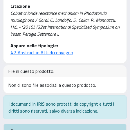
Citazione
Cobalt chloride resistance mechanism in Rhodotorula
mucilaginosa / Goral, C., Landolfo, S., Cakar, P., Mannazzu,
I.M.. - (2015). (32st International Specialised Symposium on
Yeast, Perugia Settembre ).
Appare nelle tipologie:
4.2 Abstract in Atti di convegno
File in questo prodotto:
Non ci sono file associati a questo prodotto.
I documenti in IRIS sono protetti da copyright e tutti i
diritti sono riservati, salvo diversa indicazione.