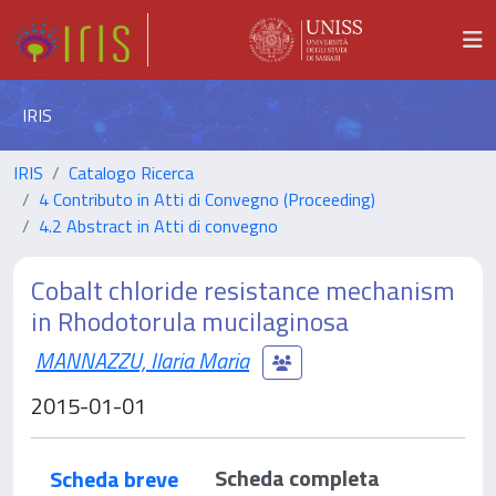
IRIS
IRIS
Catalogo Ricerca
4 Contributo in Atti di Convegno (Proceeding)
4.2 Abstract in Atti di convegno
Cobalt chloride resistance mechanism
in Rhodotorula mucilaginosa
MANNAZZU, Ilaria Maria
2015-01-01
Scheda completa
Scheda breve