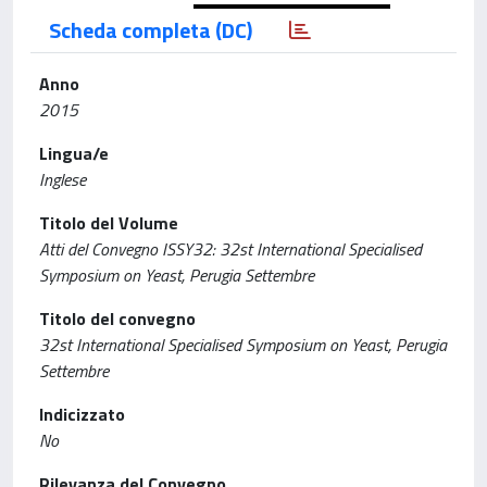
Scheda completa (DC)
Anno
2015
Lingua/e
Inglese
Titolo del Volume
Atti del Convegno ISSY32: 32st International Specialised
Symposium on Yeast, Perugia Settembre
Titolo del convegno
32st International Specialised Symposium on Yeast, Perugia
Settembre
Indicizzato
No
Rilevanza del Convegno