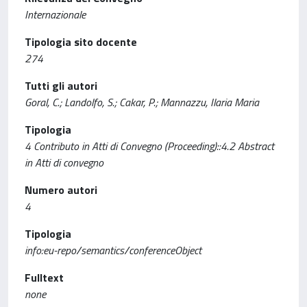
Internazionale
Tipologia sito docente
274
Tutti gli autori
Goral, C.; Landolfo, S.; Cakar, P.; Mannazzu, Ilaria Maria
Tipologia
4 Contributo in Atti di Convegno (Proceeding)::4.2 Abstract
in Atti di convegno
Numero autori
4
Tipologia
info:eu-repo/semantics/conferenceObject
Fulltext
none