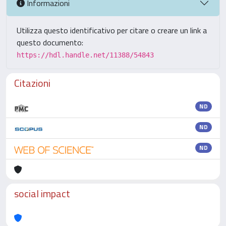
Informazioni
Utilizza questo identificativo per citare o creare un link a
questo documento:
https://hdl.handle.net/11388/54843
Citazioni
ND
ND
ND
social impact