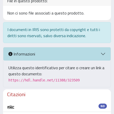
File in questo prodotto:
Non ci sono file associati a questo prodotto.
I documenti in IRIS sono protetti da copyright e tutti i
diritti sono riservati, salvo diversa indicazione.
Informazioni
Utilizza questo identificativo per citare o creare un link a
questo documento:
https://hdl.handle.net/11388/323509
Citazioni
ND