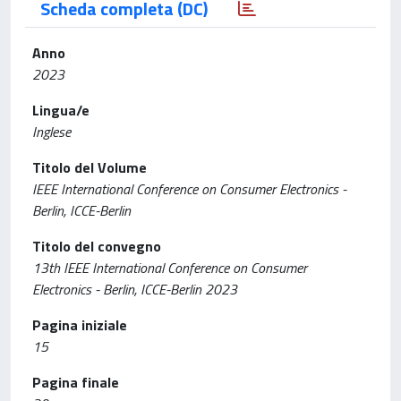
Scheda completa (DC)
Anno
2023
Lingua/e
Inglese
Titolo del Volume
IEEE International Conference on Consumer Electronics -
Berlin, ICCE-Berlin
Titolo del convegno
13th IEEE International Conference on Consumer
Electronics - Berlin, ICCE-Berlin 2023
Pagina iniziale
15
Pagina finale