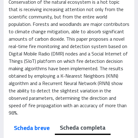
Conservation of the natural ecosystem is a hot topic
that is receiving increasing attention not only from the
scientific community, but from the entire world
population. Forests and woodlands are major contributors
to climate change mitigation, able to absorb significant
amounts of carbon dioxide. This paper proposes a novel
real-time fire monitoring and detection system based on
Digital Mobile Radio (DMR) nodes and a Social Internet of
Things (SIoT) platform on which fire detection decision
making algorithms have been implemented. The results
obtained by employing a K-Nearest Neighbors (KNN)
algorithm and a Recurrent Neural Network (RNN) show
the ability to detect the slightest variation in the
observed parameters, determining the direction and
speed of fire propagation with an accuracy of more than
98%.
Scheda completa
Scheda breve