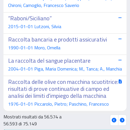
Chironi; Camoglio, Francesco Saverio
“Raboni/Siciliano”
2015-01-01 Lutzoni, Silvia
Raccolta bancaria e prodotti assicurativi
1990-01-01 Moro, Ornella
La raccolta del sangue placentare
2004-01-01 Piga, Maria Domenica; M., Tanca; A., Manchia
Raccolta delle olive con macchina scuotitrice:
risultati di prove continuative di campo ed
analisi dei limiti d'impiego della macchina
1976-01-01 Piccarolo, Pietro; Paschino, Francesco
Mostrati risultati da 56.574 a
56.593 di 75.149