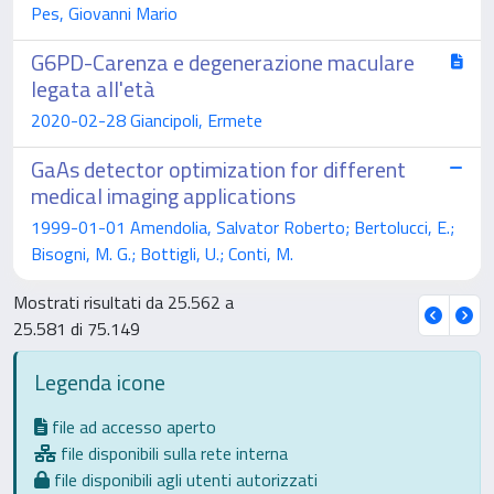
Pes, Giovanni Mario
G6PD-Carenza e degenerazione maculare
legata all'età
2020-02-28 Giancipoli, Ermete
GaAs detector optimization for different
medical imaging applications
1999-01-01 Amendolia, Salvator Roberto; Bertolucci, E.;
Bisogni, M. G.; Bottigli, U.; Conti, M.
Mostrati risultati da 25.562 a
25.581 di 75.149
Legenda icone
file ad accesso aperto
file disponibili sulla rete interna
file disponibili agli utenti autorizzati