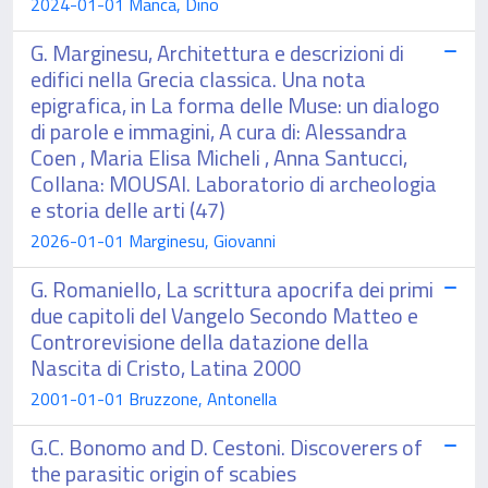
2024-01-01 Manca, Dino
G. Marginesu, Architettura e descrizioni di
edifici nella Grecia classica. Una nota
epigrafica, in La forma delle Muse: un dialogo
di parole e immagini, A cura di: Alessandra
Coen , Maria Elisa Micheli , Anna Santucci,
Collana: MOUSAI. Laboratorio di archeologia
e storia delle arti (47)
2026-01-01 Marginesu, Giovanni
G. Romaniello, La scrittura apocrifa dei primi
due capitoli del Vangelo Secondo Matteo e
Controrevisione della datazione della
Nascita di Cristo, Latina 2000
2001-01-01 Bruzzone, Antonella
G.C. Bonomo and D. Cestoni. Discoverers of
the parasitic origin of scabies