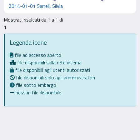
2014-01-01 Serreli, Silvia
Mostrati risultati da 1 a 1 di
1
Legenda icone
file ad accesso aperto
file disponibili sulla rete interna
file disponibili agli utenti autorizzati
file disponibili solo agli amministratori
file sotto embargo
nessun file disponibile